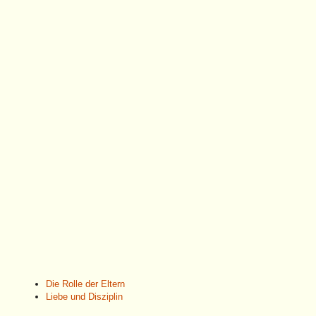
Die Rolle der Eltern
Liebe und Disziplin