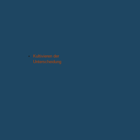
Kultivieren der
Unterscheidung